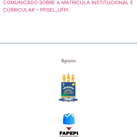
COMUNICADO SOBRE A MATRÍCULA INSTITUCIONAL E
CURRICULAR – PPGEL_UFPI
Apoio: