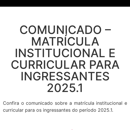
COMUNICADO –
MATRÍCULA
INSTITUCIONAL E
CURRICULAR PARA
INGRESSANTES
2025.1
Confira o comunicado sobre a matrícula institucional e
curricular para os ingressantes do período 2025.1.