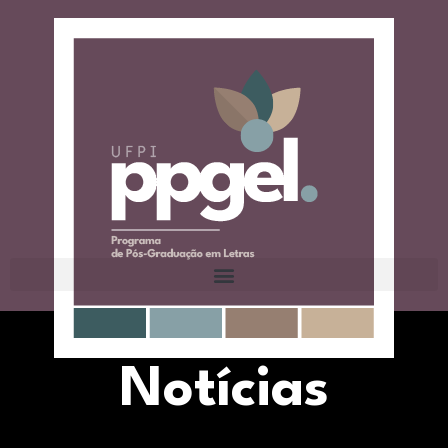
Notícias