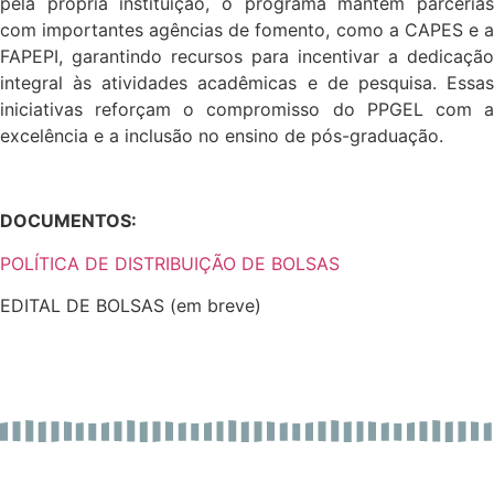
pela própria instituição, o programa mantém parcerias
com importantes agências de fomento, como a CAPES e a
FAPEPI, garantindo recursos para incentivar a dedicação
integral às atividades acadêmicas e de pesquisa. Essas
iniciativas reforçam o compromisso do PPGEL com a
excelência e a inclusão no ensino de pós-graduação.
DOCUMENTOS:
POLÍTICA DE DISTRIBUIÇÃO DE BOLSAS
EDITAL DE BOLSAS (em breve)