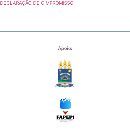
DECLARAÇÃO DE CIMPROMISSO
Apoio: