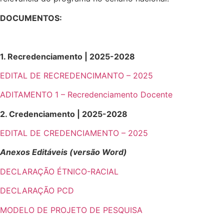
DOCUMENTOS:
1. Recredenciamento | 2025-2028
EDITAL DE RECREDENCIMANTO – 2025
ADITAMENTO 1 – Recredenciamento Docente
2. Credenciamento | 2025-2028
EDITAL DE CREDENCIAMENTO – 2025
Anexos Editáveis (versão Word)
DECLARAÇÃO ÉTNICO-RACIAL
DECLARAÇÃO PCD
MODELO DE PROJETO DE PESQUISA