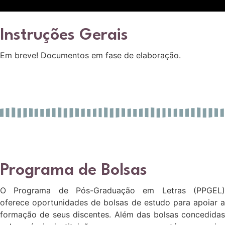
Instruções Gerais
Em breve! Documentos em fase de elaboração.
Programa de Bolsas
O Programa de Pós-Graduação em Letras (PPGEL)
oferece oportunidades de bolsas de estudo para apoiar a
formação de seus discentes. Além das bolsas concedidas