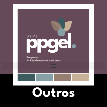
Outros