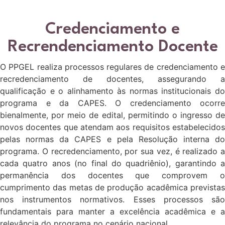
Credenciamento e
Recrendenciamento Docente
O PPGEL realiza processos regulares de credenciamento e
recredenciamento de docentes, assegurando a
qualificação e o alinhamento às normas institucionais do
programa e da CAPES. O credenciamento ocorre
bienalmente, por meio de edital, permitindo o ingresso de
novos docentes que atendam aos requisitos estabelecidos
pelas normas da CAPES e pela Resolução interna do
programa. O recredenciamento, por sua vez, é realizado a
cada quatro anos (no final do quadriênio), garantindo a
permanência dos docentes que comprovem o
cumprimento das metas de produção acadêmica previstas
nos instrumentos normativos. Esses processos são
fundamentais para manter a excelência acadêmica e a
relevância do programa no cenário nacional.