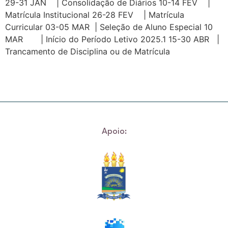
29-31 JAN | Consolidação de Diários 10-14 FEV |
Matrícula Institucional 26-28 FEV | Matrícula
Curricular 03-05 MAR | Seleção de Aluno Especial 10
MAR | Início do Período Letivo 2025.1 15-30 ABR |
Trancamento de Disciplina ou de Matrícula
Apoio: