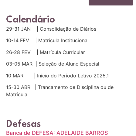
Calendário
29-31 JAN | Consolidação de Diários
10-14 FEV | Matrícula Institucional
26-28 FEV | Matrícula Curricular
03-05 MAR | Seleção de Aluno Especial
10 MAR | Início do Período Letivo 2025.1
15-30 ABR | Trancamento de Disciplina ou de
Matrícula
Defesas
Banca de DEFESA: ADELAIDE BARROS