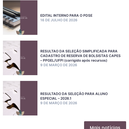
EDITAL INTERNO PARA O PDSE
16 DE JULHO DE 2026
RESULTAO DA SELEÇÃO SIMPLIFICADA PARA
CADASTRO DE RESERVA DE BOLSISTAS CAPES
– PPGEL/UFPI (corrigido após recursos)
9 DE MARÇO DE 2026
RESULTADO DA SELEÇÃO PARA ALUNO
ESPECIAL – 2026.1
9 DE MARÇO DE 2026
Mais notícias