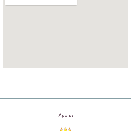
Apoio: