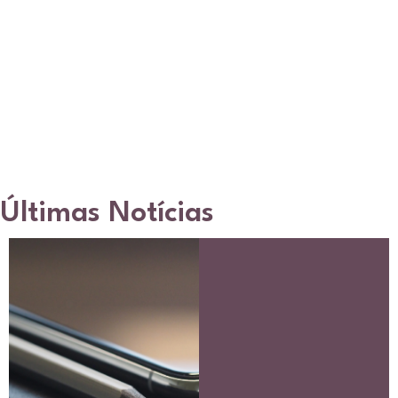
Últimas Notícias