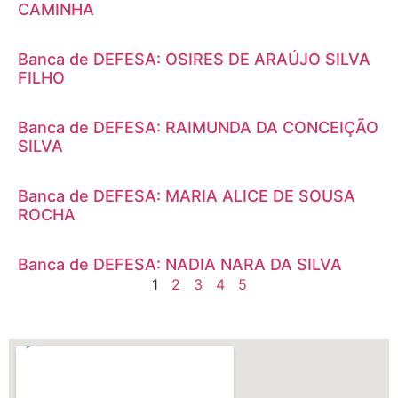
CAMINHA
Banca de DEFESA: OSIRES DE ARAÚJO SILVA
FILHO
Banca de DEFESA: RAIMUNDA DA CONCEIÇÃO
SILVA
Banca de DEFESA: MARIA ALICE DE SOUSA
ROCHA
Banca de DEFESA: NADIA NARA DA SILVA
1
2
3
4
5