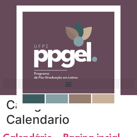
Categoria:
Calendario