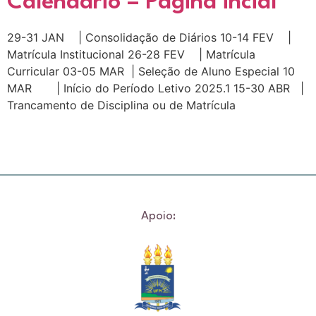
Calendário – Pagina incial
29-31 JAN | Consolidação de Diários 10-14 FEV |
Matrícula Institucional 26-28 FEV | Matrícula
Curricular 03-05 MAR | Seleção de Aluno Especial 10
MAR | Início do Período Letivo 2025.1 15-30 ABR |
Trancamento de Disciplina ou de Matrícula
Apoio: