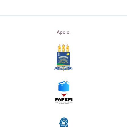
Apoio: