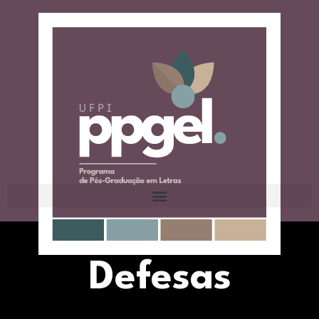
Defesas