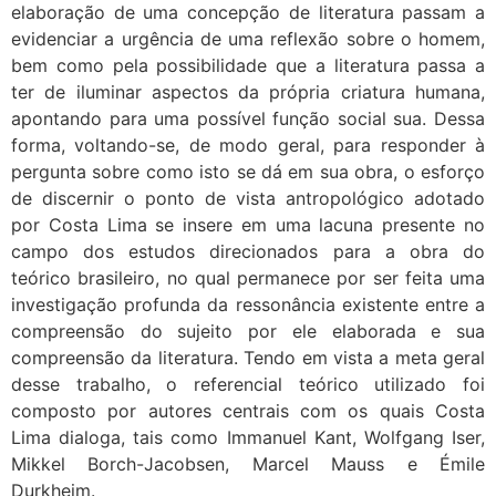
elaboração de uma concepção de literatura passam a
evidenciar a urgência de uma reflexão sobre o homem,
bem como pela possibilidade que a literatura passa a
ter de iluminar aspectos da própria criatura humana,
apontando para uma possível função social sua. Dessa
forma, voltando-se, de modo geral, para responder à
pergunta sobre como isto se dá em sua obra, o esforço
de discernir o ponto de vista antropológico adotado
por Costa Lima se insere em uma lacuna presente no
campo dos estudos direcionados para a obra do
teórico brasileiro, no qual permanece por ser feita uma
investigação profunda da ressonância existente entre a
compreensão do sujeito por ele elaborada e sua
compreensão da literatura. Tendo em vista a meta geral
desse trabalho, o referencial teórico utilizado foi
composto por autores centrais com os quais Costa
Lima dialoga, tais como Immanuel Kant, Wolfgang Iser,
Mikkel Borch-Jacobsen, Marcel Mauss e Émile
Durkheim.