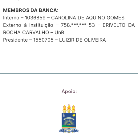
MEMBROS DA BANCA:
Interno – 1036859 – CAROLINA DE AQUINO GOMES
Externo à Instituição – 758.***.***-53 – ERIVELTO DA
ROCHA CARVALHO – UnB
Presidente – 1550705 – LUIZIR DE OLIVEIRA
Apoio: