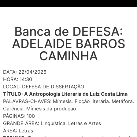
Banca de DEFESA:
ADELAIDE BARROS
CAMINHA
DATA: 22/04/2026
HORA: 14:30
LOCAL: DEFESA DE DISSERTAÇÃO
TÍTULO: A Antropologia Literária de Luiz Costa Lima
PALAVRAS-CHAVES: Mímesis. Ficção literária. Metáfora.
Carência. Mímesis da produção.
PÁGINAS: 100
GRANDE ÁREA: Linguística, Letras e Artes
ÁREA: Letras