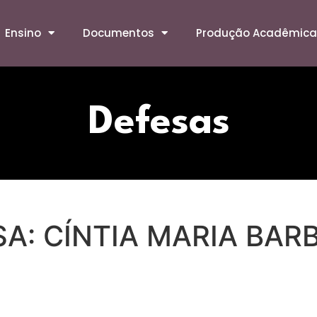
Ensino
Documentos
Produção Acadêmica
Defesas
SA: CÍNTIA MARIA BA