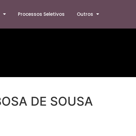
Processos Seletivos
Outros
RBOSA DE SOUSA