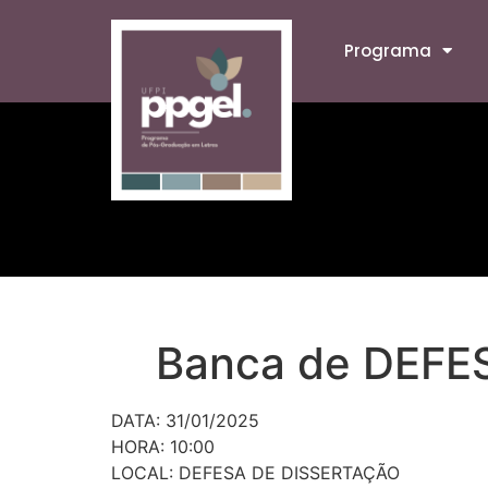
Programa
Banca de DEFE
DATA: 31/01/2025
HORA: 10:00
LOCAL: DEFESA DE DISSERTAÇÃO