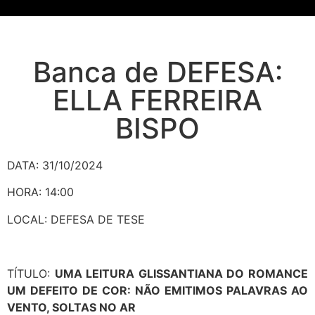
Banca de DEFESA:
ELLA FERREIRA
BISPO
DATA: 31/10/2024
HORA: 14:00
LOCAL: DEFESA DE TESE
TÍTULO:
UMA LEITURA GLISSANTIANA DO ROMANCE
UM DEFEITO DE COR: NÃO EMITIMOS PALAVRAS AO
VENTO, SOLTAS NO AR