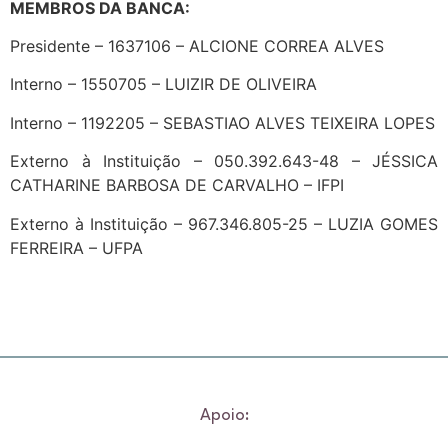
MEMBROS DA BANCA:
Presidente – 1637106 – ALCIONE CORREA ALVES
Interno – 1550705 – LUIZIR DE OLIVEIRA
Interno – 1192205 – SEBASTIAO ALVES TEIXEIRA LOPES
Externo à Instituição – 050.392.643-48 – JÉSSICA
CATHARINE BARBOSA DE CARVALHO – IFPI
Externo à Instituição – 967.346.805-25 – LUZIA GOMES
FERREIRA – UFPA
Apoio: