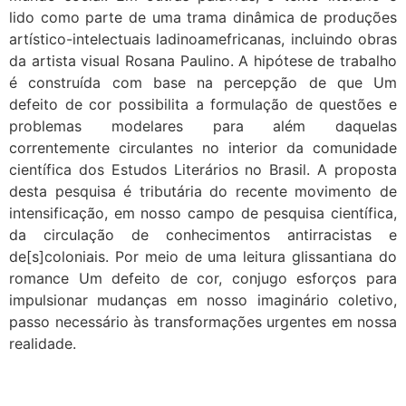
lido como parte de uma trama dinâmica de produções
artístico-intelectuais ladinoamefricanas, incluindo obras
da artista visual Rosana Paulino. A hipótese de trabalho
é construída com base na percepção de que Um
defeito de cor possibilita a formulação de questões e
problemas modelares para além daquelas
correntemente circulantes no interior da comunidade
científica dos Estudos Literários no Brasil. A proposta
desta pesquisa é tributária do recente movimento de
intensificação, em nosso campo de pesquisa científica,
da circulação de conhecimentos antirracistas e
de[s]coloniais. Por meio de uma leitura glissantiana do
romance Um defeito de cor, conjugo esforços para
impulsionar mudanças em nosso imaginário coletivo,
passo necessário às transformações urgentes em nossa
realidade.