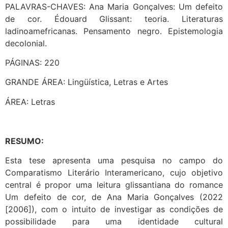
PALAVRAS-CHAVES: Ana Maria Gonçalves: Um defeito
de cor. Édouard Glissant: teoria. Literaturas
ladinoamefricanas. Pensamento negro. Epistemologia
decolonial.
PÁGINAS: 220
GRANDE ÁREA: Lingüística, Letras e Artes
ÁREA: Letras
RESUMO:
Esta tese apresenta uma pesquisa no campo do
Comparatismo Literário Interamericano, cujo objetivo
central é propor uma leitura glissantiana do romance
Um defeito de cor, de Ana Maria Gonçalves (2022
[2006]), com o intuito de investigar as condições de
possibilidade para uma identidade cultural