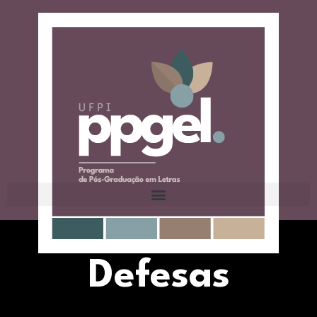
Defesas