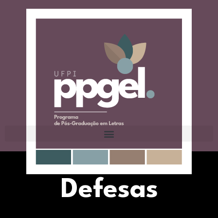
Defesas