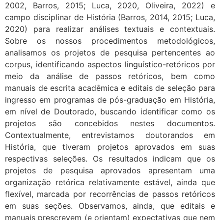
2002, Barros, 2015; Luca, 2020, Oliveira, 2022) e
campo disciplinar de História (Barros, 2014, 2015; Luca,
2020) para realizar análises textuais e contextuais.
Sobre os nossos procedimentos metodológicos,
analisamos os projetos de pesquisa pertencentes ao
corpus, identificando aspectos linguístico-retóricos por
meio da análise de passos retóricos, bem como
manuais de escrita acadêmica e editais de seleção para
ingresso em programas de pós-graduação em História,
em nível de Doutorado, buscando identificar como os
projetos são concebidos nestes documentos.
Contextualmente, entrevistamos doutorandos em
História, que tiveram projetos aprovados em suas
respectivas seleções. Os resultados indicam que os
projetos de pesquisa aprovados apresentam uma
organização retórica relativamente estável, ainda que
flexível, marcada por recorrências de passos retóricos
em suas seções. Observamos, ainda, que editais e
manuais prescrevem (e orientam) expectativas que nem