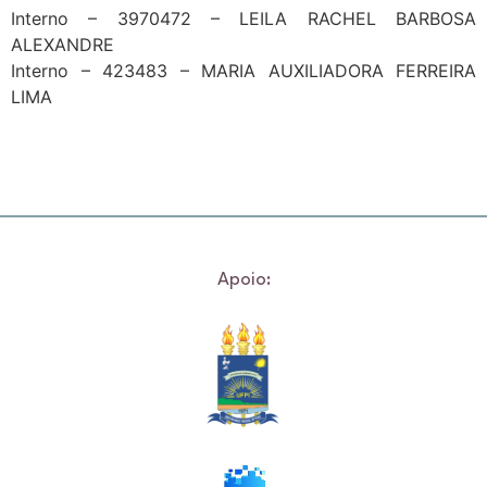
Interno – 3970472 – LEILA RACHEL BARBOSA
ALEXANDRE
Interno – 423483 – MARIA AUXILIADORA FERREIRA
LIMA
Apoio: