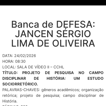
Banca de DEFESA:
JANCEN SÉRGIO
LIMA DE OLIVEIRA
DATA: 24/02/2026
HORA: 08:30
LOCAL: SALA DE VÍDEO II – CCHL
TÍTULO: PROJETO DE PESQUISA NO CAMPO
DISCIPLINAR DE HISTÓRIA: UM ESTUDO
SOCIORRETÓRICO.
PALAVRAS-CHAVES: gêneros acadêmicos; organização
retórica; projeto de pesquisa; campo disciplinar de
História.