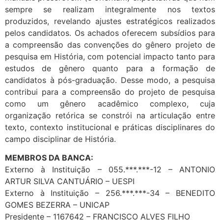
sempre se realizam integralmente nos textos
produzidos, revelando ajustes estratégicos realizados
pelos candidatos. Os achados oferecem subsídios para
a compreensão das convenções do gênero projeto de
pesquisa em História, com potencial impacto tanto para
estudos de gênero quanto para a formação de
candidatos à pós-graduação. Desse modo, a pesquisa
contribui para a compreensão do projeto de pesquisa
como um gênero acadêmico complexo, cuja
organização retórica se constrói na articulação entre
texto, contexto institucional e práticas disciplinares do
campo disciplinar de História.
MEMBROS DA BANCA:
Externo à Instituição – 055.***.***-12 – ANTONIO
ARTUR SILVA CANTUÁRIO – UESPI
Externo à Instituição – 256.***.***-34 – BENEDITO
GOMES BEZERRA – UNICAP
Presidente – 1167642 – FRANCISCO ALVES FILHO