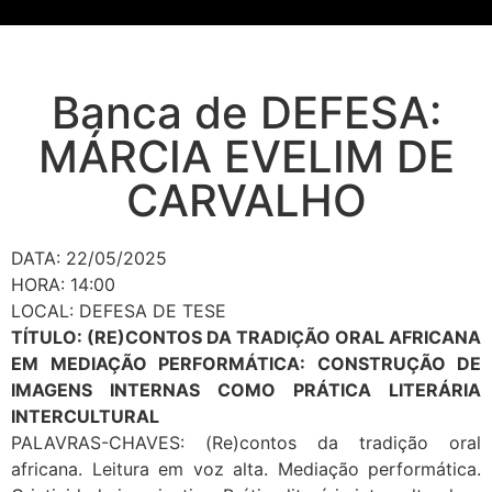
Banca de DEFESA:
MÁRCIA EVELIM DE
CARVALHO
DATA: 22/05/2025
HORA: 14:00
LOCAL: DEFESA DE TESE
TÍTULO: (RE)CONTOS DA TRADIÇÃO ORAL AFRICANA
EM MEDIAÇÃO PERFORMÁTICA: CONSTRUÇÃO DE
IMAGENS INTERNAS COMO PRÁTICA LITERÁRIA
INTERCULTURAL
PALAVRAS-CHAVES: (Re)contos da tradição oral
africana. Leitura em voz alta. Mediação performática.