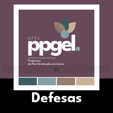
Defesas