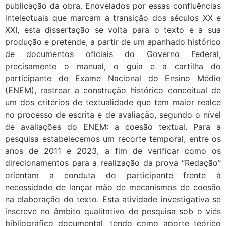
publicação da obra. Enovelados por essas confluências
intelectuais que marcam a transição dos séculos XX e
XXI, esta dissertação se volta para o texto e a sua
produção e pretende, a partir de um apanhado histórico
de documentos oficiais do Governo Federal,
precisamente o manual, o guia e a cartilha do
participante do Exame Nacional do Ensino Médio
(ENEM), rastrear a construção histórico conceitual de
um dos critérios de textualidade que tem maior realce
no processo de escrita e de avaliação, segundo o nível
de avaliações do ENEM: a coesão textual. Para a
pesquisa estabelecemos um recorte temporal, entre os
anos de 2011 e 2023, a fim de verificar como os
direcionamentos para a realização da prova “Redação”
orientam a conduta do participante frente à
necessidade de lançar mão de mecanismos de coesão
na elaboração do texto. Esta atividade investigativa se
inscreve no âmbito qualitativo de pesquisa sob o viés
bibliográfico documental, tendo como aporte teórico