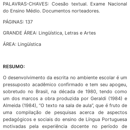
PALAVRAS-CHAVES: Coesão textual. Exame Nacional
do Ensino Médio. Documentos norteadores.
PÁGINAS: 137
GRANDE ÁREA: Lingüística, Letras e Artes
ÁREA: Lingüística
RESUMO:
O desenvolvimento da escrita no ambiente escolar é um
pressuposto acadêmico confirmado e tem seu apogeu,
sobretudo no Brasil, na década de 1980, tendo como
um dos marcos a obra produzida por Geraldi (1984) e
Almeida (1984), “O texto na sala de aula”, que é fruto de
uma compilação de pesquisas acerca de aspectos
pedagógicos e sociais do ensino de Língua Portuguesa
motivadas pela experiência docente no período de