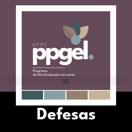
Defesas