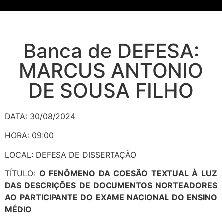
Banca de DEFESA:
MARCUS ANTONIO
DE SOUSA FILHO
DATA: 30/08/2024
HORA: 09:00
LOCAL: DEFESA DE DISSERTAÇÃO
TÍTULO:
O FENÔMENO DA COESÃO TEXTUAL À LUZ
DAS DESCRIÇÕES DE DOCUMENTOS NORTEADORES
AO PARTICIPANTE DO EXAME NACIONAL DO ENSINO
MÉDIO