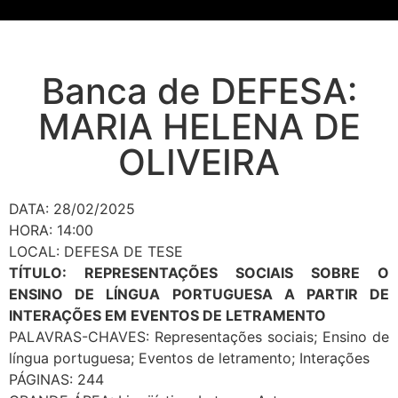
Banca de DEFESA:
MARIA HELENA DE
OLIVEIRA
DATA: 28/02/2025
HORA: 14:00
LOCAL: DEFESA DE TESE
TÍTULO: REPRESENTAÇÕES SOCIAIS SOBRE O
ENSINO DE LÍNGUA PORTUGUESA A PARTIR DE
INTERAÇÕES EM EVENTOS DE LETRAMENTO
PALAVRAS-CHAVES: Representações sociais; Ensino de
língua portuguesa; Eventos de letramento; Interações
PÁGINAS: 244