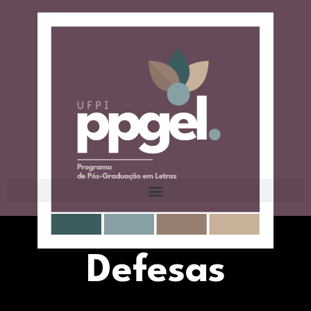
Defesas