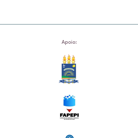
Apoio: