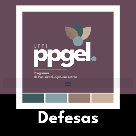
Defesas