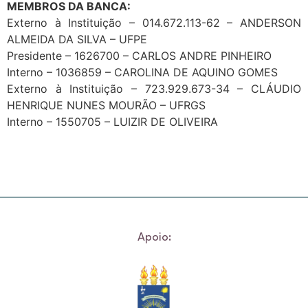
MEMBROS DA BANCA:
Externo à Instituição – 014.672.113-62 – ANDERSON
ALMEIDA DA SILVA – UFPE
Presidente – 1626700 – CARLOS ANDRE PINHEIRO
Interno – 1036859 – CAROLINA DE AQUINO GOMES
Externo à Instituição – 723.929.673-34 – CLÁUDIO
HENRIQUE NUNES MOURÃO – UFRGS
Interno – 1550705 – LUIZIR DE OLIVEIRA
Apoio: