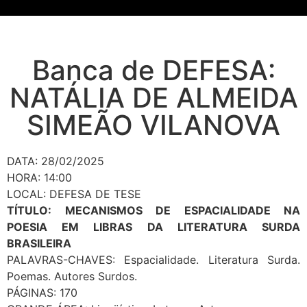
Banca de DEFESA:
NATÁLIA DE ALMEIDA
SIMEÃO VILANOVA
DATA: 28/02/2025
HORA: 14:00
LOCAL: DEFESA DE TESE
TÍTULO: MECANISMOS DE ESPACIALIDADE NA
POESIA EM LIBRAS DA LITERATURA SURDA
BRASILEIRA
PALAVRAS-CHAVES: Espacialidade. Literatura Surda.
Poemas. Autores Surdos.
PÁGINAS: 170