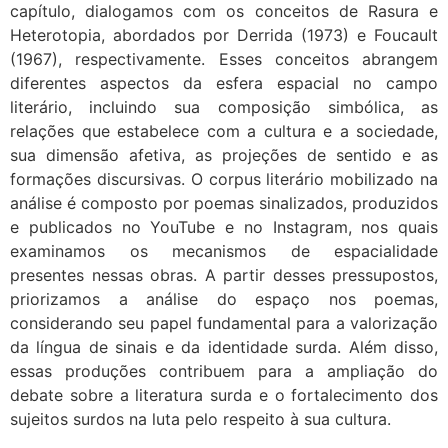
capítulo, dialogamos com os conceitos de Rasura e
Heterotopia, abordados por Derrida (1973) e Foucault
(1967), respectivamente. Esses conceitos abrangem
diferentes aspectos da esfera espacial no campo
literário, incluindo sua composição simbólica, as
relações que estabelece com a cultura e a sociedade,
sua dimensão afetiva, as projeções de sentido e as
formações discursivas. O corpus literário mobilizado na
análise é composto por poemas sinalizados, produzidos
e publicados no YouTube e no Instagram, nos quais
examinamos os mecanismos de espacialidade
presentes nessas obras. A partir desses pressupostos,
priorizamos a análise do espaço nos poemas,
considerando seu papel fundamental para a valorização
da língua de sinais e da identidade surda. Além disso,
essas produções contribuem para a ampliação do
debate sobre a literatura surda e o fortalecimento dos
sujeitos surdos na luta pelo respeito à sua cultura.