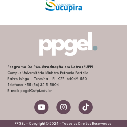
Programa De Pós-Graduação em Letras/UFPI
Campus Universitário Ministro Petrônio Portella
Bairro Ininga – Teresina – PI -CEP: 64049-550
Telefone: +55 (86) 3215-5804
E-mail: ppgel@ufpi.edu.br
PPGEL – Copyright© 2024 – Todos os Direitos Reservados.