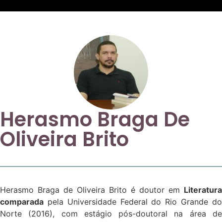
Herasmo Braga De
Oliveira Brito
Herasmo Braga de Oliveira Brito é doutor em
Literatura
comparada
pela Universidade Federal do Rio Grande do
Norte (2016), com estágio pós-doutoral na área de