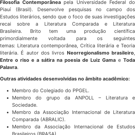
Filosofia Contemporânea
pela Universidade Federal d
Piauí (Brasil). Desenvolve pesquisas no campo dos
Estudos literários, sendo que o foco de suas investigações
recai sobre a Literatura Comparada e Literatura
Brasileira. Brito tem uma produção científica
primordialmente voltada para os seguintes
temas: Literatura contemporânea, Crítica literária e Teoria
literária. É autor dos livros
Neorregionalismo brasileiro
Entre o riso e a sátira na poesia de Luiz Gama
e
Toda
Palavra
.
Outras atividades desenvolvidas no âmbito acadêmico:
Membro do Colegiado do PPGEL.
Membro do grupo da ANPOLL – Literatura e
Sociedade.
Membro da Associação Internacional de Literatura
Comparada (ABRALIC).
Membro da Associação Internacional de Estudos
Brasileiros (BRASA).