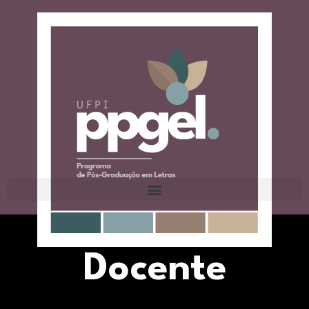
Docente