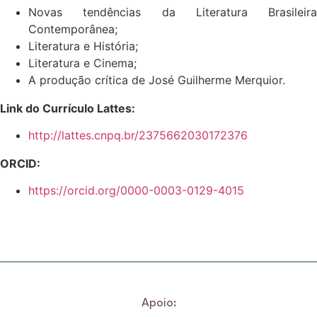
Novas tendências da Literatura Brasileira
Contemporânea;
Literatura e História;
Literatura e Cinema;
A produção crítica de José Guilherme Merquior.
Link do Currículo Lattes:
http://lattes.cnpq.br/2375662030172376
ORCID:
https://orcid.org/0000-0003-0129-4015
Apoio: