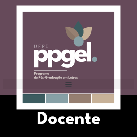
Docente