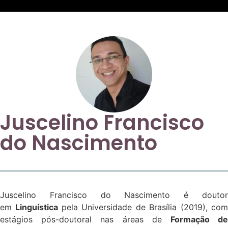
Juscelino Francisco
do Nascimento
Juscelino Francisco do Nascimento é doutor
em
Linguística
pela Universidade de Brasília (2019), co
estágios pós-doutoral nas áreas de
Formação d