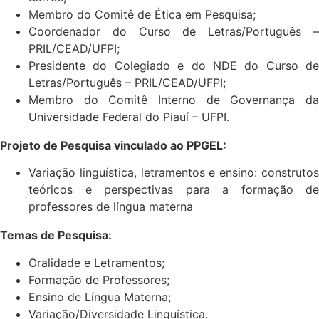
Membro do Comitê de Ética em Pesquisa;
Coordenador do Curso de Letras/Português –
PRIL/CEAD/UFPI;
Presidente do Colegiado e do NDE do Curso de
Letras/Português – PRIL/CEAD/UFPI;
Membro do Comitê Interno de Governança da
Universidade Federal do Piauí – UFPI.
Projeto de Pesquisa vinculado ao PPGEL:
Variação linguística, letramentos e ensino: construtos
teóricos e perspectivas para a formação de
professores de língua materna
Temas de Pesquisa:
Oralidade e Letramentos;
Formação de Professores;
Ensino de Língua Materna;
Variação/Diversidade Linguística.