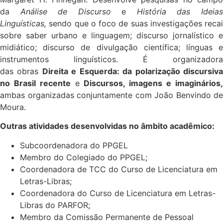
da
Análise de Discurso
e
História das Ideia
Linguísticas,
sendo que o foco de suas investigações recai
sobre saber urbano e linguagem; discurso jornalístico e
midiático; discurso de divulgação científica; línguas e
instrumentos linguísticos. É organizadora
das obras
Direita e Esquerda: da polarização discursiv
no Brasil recente
e
Discursos, imagens e imaginários
ambas organizadas conjuntamente com João Benvindo de
Moura.
Outras atividades desenvolvidas no âmbito acadêmico:
Subcoordenadora do PPGEL
Membro do Colegiado do PPGEL;
Coordenadora de TCC do Curso de Licenciatura em
Letras-Libras;
Coordenadora do Curso de Licenciatura em Letras-
Libras do PARFOR;
Membro da Comissão Permanente de Pessoal