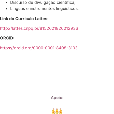
Discurso de divulgação científica;
Línguas e instrumentos linguísticos.
Link do Currículo Lattes:
http://lattes.cnpq.br/8152621820012936
ORCID:
https://orcid.org/0000-0001-8408-3103
Apoio: