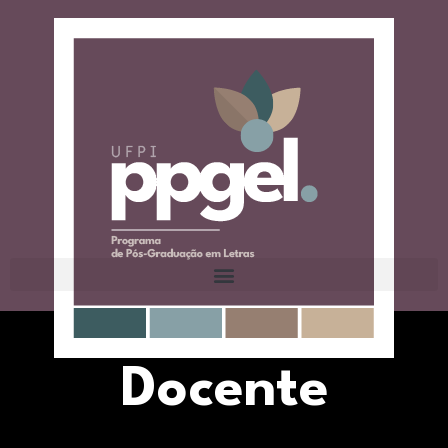
Docente