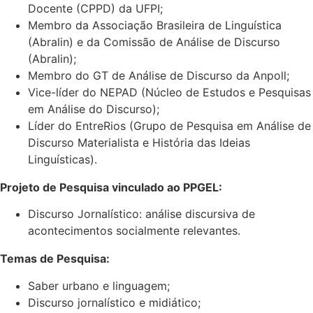
Docente (CPPD) da UFPI;
Membro da Associação Brasileira de Linguística
(Abralin) e da Comissão de Análise de Discurso
(Abralin);
Membro do GT de Análise de Discurso da Anpoll;
Vice-líder do NEPAD (Núcleo de Estudos e Pesquisas
em Análise do Discurso);
Líder do EntreRios (Grupo de Pesquisa em Análise de
Discurso Materialista e História das Ideias
Linguísticas).
Projeto de Pesquisa vinculado ao PPGEL:
Discurso Jornalístico: análise discursiva de
acontecimentos socialmente relevantes.
Temas de Pesquisa:
Saber urbano e linguagem;
Discurso jornalístico e midiático;