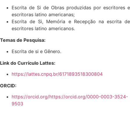
Escrita de Si de Obras produzidas por escritores e
escritoras latino americanas;
Escrita de Si, Memória e Recepção na escrita de
escritores latino americanos.
Temas de Pesquisa:
Escrita de si e Gênero.
Link do Currículo Lattes:
https://lattes.cnpq.br/6171893518300804
ORCID:
https://orcid.org/https://orcid.org/0000-0003-3524-
9503