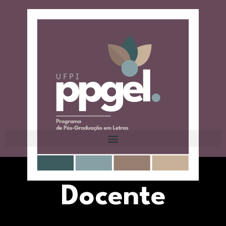
Docente