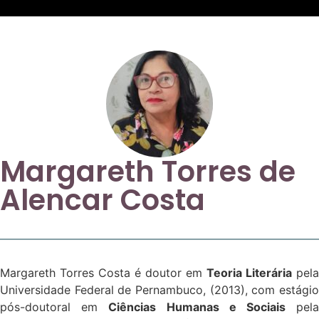
Margareth Torres de
Alencar Costa
Margareth Torres Costa é doutor em
Teoria Literária
pela
Universidade Federal de Pernambuco, (2013), com estágio
pós-doutoral em
Ciências Humanas e Sociais
pel