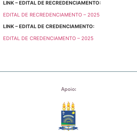
LINK – EDITAL DE RECREDENCIAMENTO:
EDITAL DE RECREDENCIAMENTO – 2025
LINK – EDITAL DE CREDENCIAMENTO:
EDITAL DE CREDENCIAMENTO – 2025
Apoio: