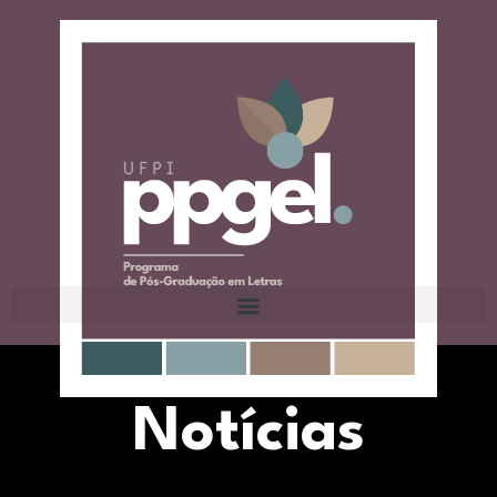
Notícias