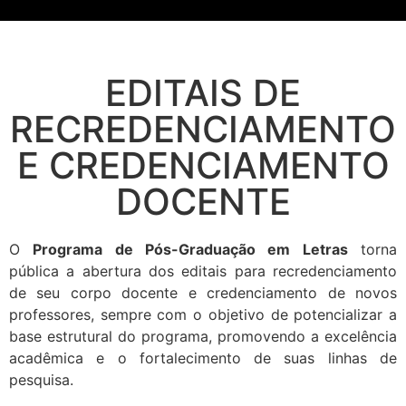
EDITAIS DE
RECREDENCIAMENTO
E CREDENCIAMENTO
DOCENTE
O
Programa de Pós-Graduação em Letras
torna
pública a abertura dos editais para recredenciamento
de seu corpo docente e credenciamento de novos
professores, sempre com o objetivo de potencializar a
base estrutural do programa, promovendo a excelência
acadêmica e o fortalecimento de suas linhas de
pesquisa.