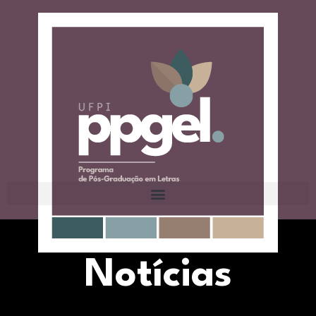
Notícias