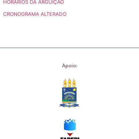
HORÁRIOS DA ARGUIÇÃO
CRONOGRAMA ALTERADO
Apoio: