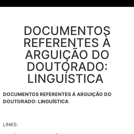
DOCUMENTOS
REFERENTES À
ARGUIÇÃO DO
DOUTORADO:
LINGUÍSTICA
DOCUMENTOS REFERENTES À ARGUIÇÃO DO
DOUTORADO: LINGUÍSTICA
LINKS: