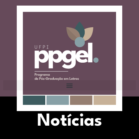
Notícias