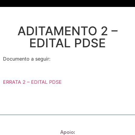
ADITAMENTO 2 –
EDITAL PDSE
Documento a seguir:
ERRATA 2 – EDITAL PDSE
Apoio: