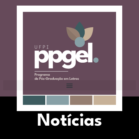
Notícias