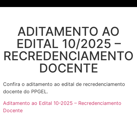
ADITAMENTO AO
EDITAL 10/2025 –
RECREDENCIAMENTO
DOCENTE
Confira o aditamento ao edital de recredenciamento
docente do PPGEL.
Aditamento ao Edital 10-2025 – Recredenciamento
Docente