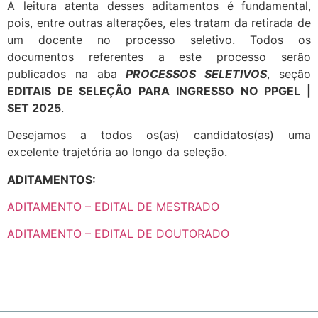
A leitura atenta desses aditamentos é fundamental,
pois, entre outras alterações, eles tratam da retirada de
um docente no processo seletivo. Todos os
documentos referentes a este processo serão
publicados na aba
PROCESSOS SELETIVOS
, seção
EDITAIS DE SELEÇÃO PARA INGRESSO NO PPGEL |
SET 2025
.
Desejamos a todos os(as) candidatos(as) uma
excelente trajetória ao longo da seleção.
ADITAMENTOS:
ADITAMENTO – EDITAL DE MESTRADO
ADITAMENTO – EDITAL DE DOUTORADO