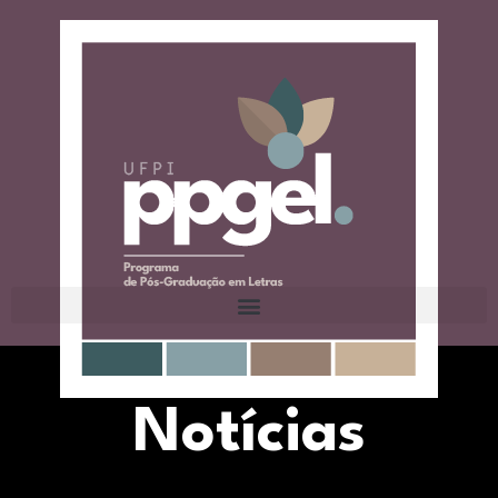
Notícias