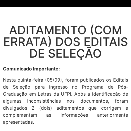
ADITAMENTO (COM
ERRATA) DOS EDITAIS
DE SELEÇÃO
Comunicado Importante:
Nesta quinta-feira (05/09), foram publicados os Editais
de Seleção para ingresso no Programa de Pós-
Graduação em Letras da UFPI. Após a identificação de
algumas inconsistências nos documentos, foram
divulgados 2 (dois) aditamentos que corrigem e
complementam as informações anteriormente
apresentadas.