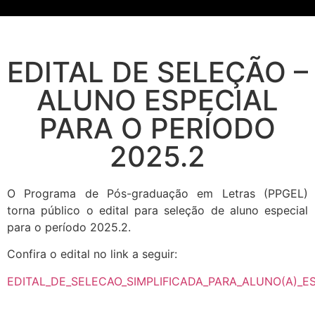
EDITAL DE SELEÇÃO –
ALUNO ESPECIAL
PARA O PERÍODO
2025.2
O Programa de Pós-graduação em Letras (PPGEL)
torna público o edital para seleção de aluno especial
para o período 2025.2.
Confira o edital no link a seguir:
EDITAL_DE_SELECAO_SIMPLIFICADA_PARA_ALUNO(A)_ES