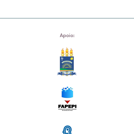
Apoio: