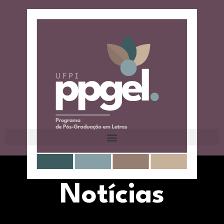
Notícias