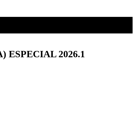
 ESPECIAL 2026.1