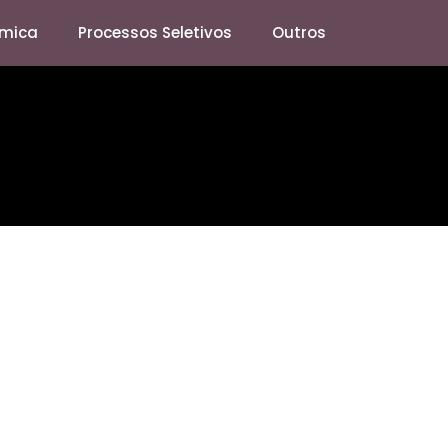
mica
Processos Seletivos
Outros