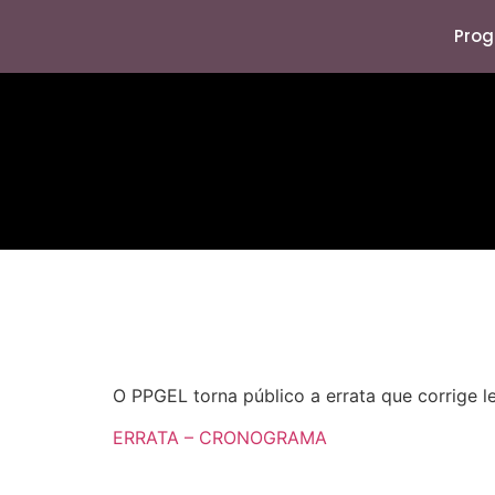
Pro
O PPGEL torna público a errata que corrige
ERRATA – CRONOGRAMA