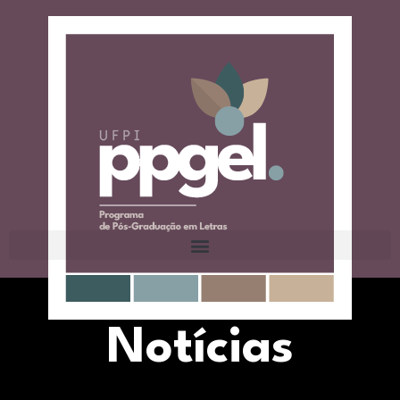
Notícias