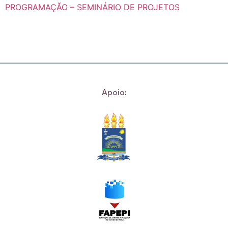
PROGRAMAÇÃO – SEMINÁRIO DE PROJETOS
Apoio: