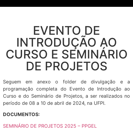
EVENTO DE
INTRODUÇÃO AO
CURSO E SEMINÁRIO
DE PROJETOS
Seguem em anexo o folder de divulgação e a
programação completa do Evento de Introdução ao
Curso e do Seminário de Projetos, a ser realizados no
período de 08 a 10 de abril de 2024, na UFPI.
DOCUMENTOS:
SEMINÁRIO DE PROJETOS 2025 – PPGEL