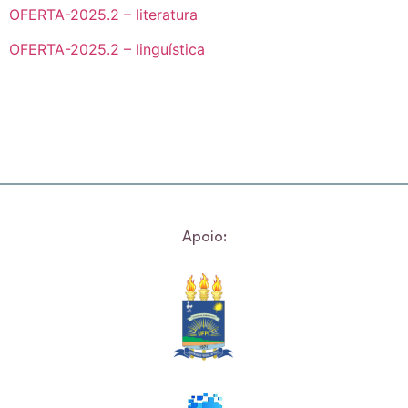
OFERTA-2025.2 – literatura
OFERTA-2025.2 – linguística
Apoio: