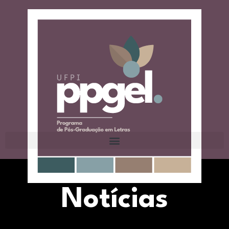
Notícias