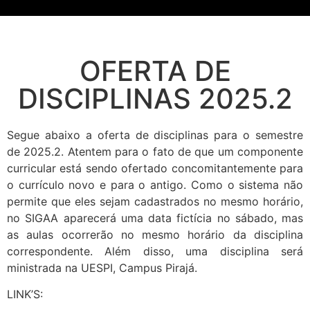
OFERTA DE
DISCIPLINAS 2025.2
Segue abaixo a oferta de disciplinas para o semestre
de 2025.2. Atentem para o fato de que um componente
curricular está sendo ofertado concomitantemente para
o currículo novo e para o antigo. Como o sistema não
permite que eles sejam cadastrados no mesmo horário,
no SIGAA aparecerá uma data fictícia no sábado, mas
as aulas ocorrerão no mesmo horário da disciplina
correspondente. Além disso, uma disciplina será
ministrada na UESPI, Campus Pirajá.
LINK’S: