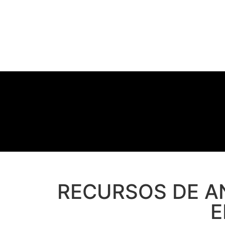
RECURSOS DE A
E