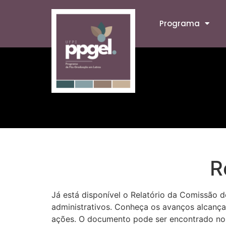
Programa
R
Já está disponível o Relatório da Comissão d
administrativos. Conheça os avanços alcança
ações. O documento pode ser encontrado n