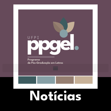
Notícias