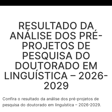
RESULTADO DA
ANÁLISE DOS PRÉ-
PROJETOS DE
PESQUISA DO
DOUTORADO EM
LINGUÍSTICA – 2026-
2029
Confira o resultado da análise dos pré-projetos de
pesquisa do doutorado em linguística – 2026-2029.