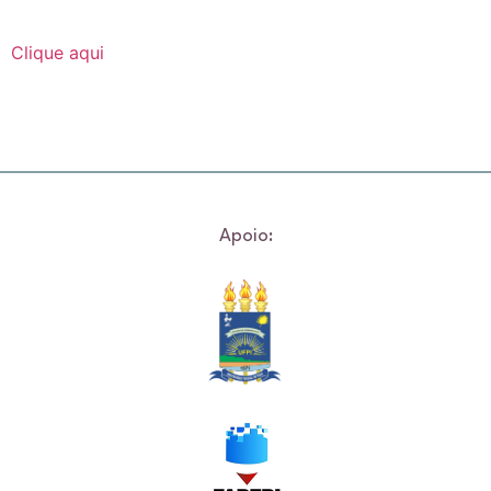
Clique aqui
Apoio: