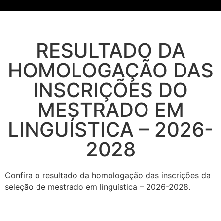
RESULTADO DA
HOMOLOGAÇÃO DAS
INSCRIÇÕES DO
MESTRADO EM
LINGUÍSTICA – 2026-
2028
Confira o resultado da homologação das inscrições da
seleção de mestrado em linguística – 2026-2028.