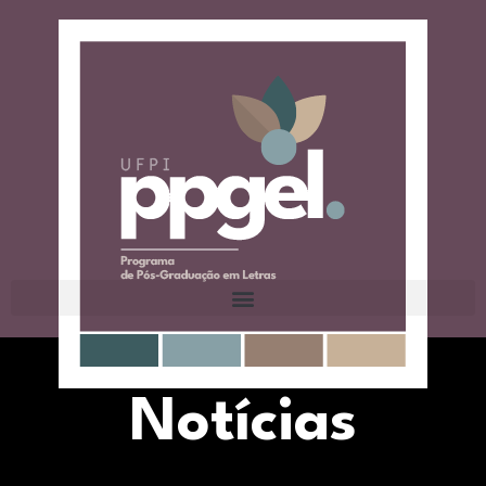
Notícias