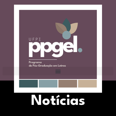
Notícias