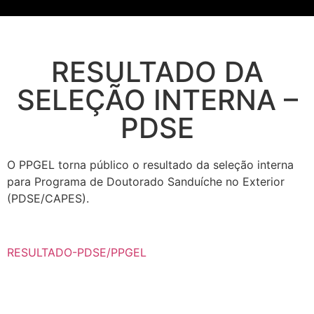
RESULTADO DA
SELEÇÃO INTERNA –
PDSE
O PPGEL torna público o resultado da seleção interna
para Programa de Doutorado Sanduíche no Exterior
(PDSE/CAPES).
RESULTADO-PDSE/PPGEL