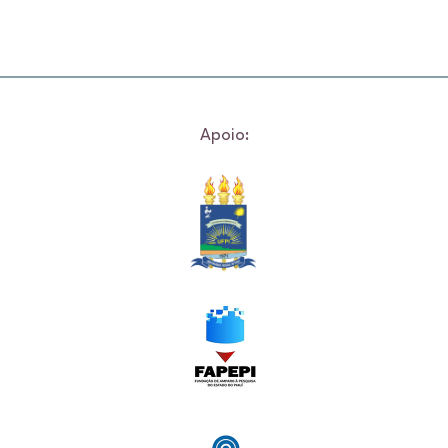
Apoio: