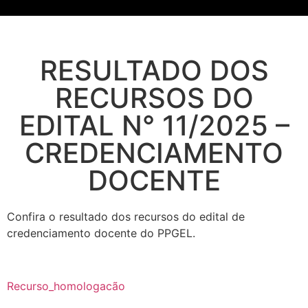
RESULTADO DOS
RECURSOS DO
EDITAL N° 11/2025 –
CREDENCIAMENTO
DOCENTE
Confira o resultado dos recursos do edital de
credenciamento docente do PPGEL.
Recurso_homologacão