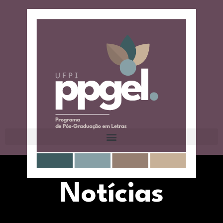
Notícias