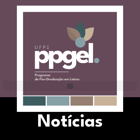
Notícias