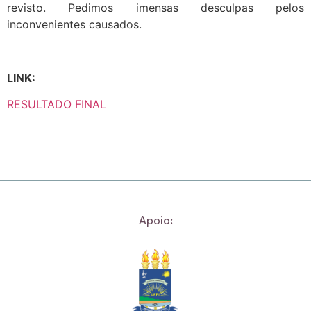
revisto. Pedimos imensas desculpas pelos
inconvenientes causados.
LINK:
RESULTADO FINAL
Apoio: