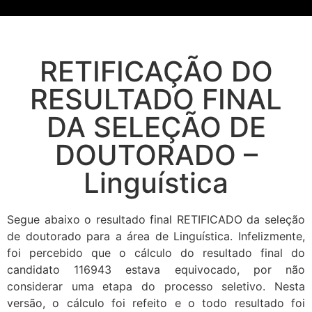
RETIFICAÇÃO DO
RESULTADO FINAL
DA SELEÇÃO DE
DOUTORADO –
Linguística
Segue abaixo o resultado final RETIFICADO da seleção
de doutorado para a área de Linguística. Infelizmente,
foi percebido que o cálculo do resultado final do
candidato 116943 estava equivocado, por não
considerar uma etapa do processo seletivo. Nesta
versão, o cálculo foi refeito e o todo resultado foi