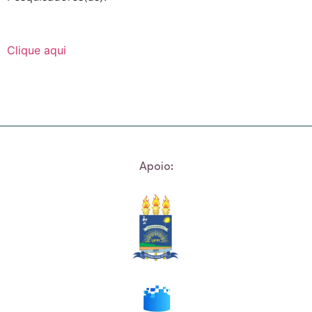
Clique aqui
Apoio: