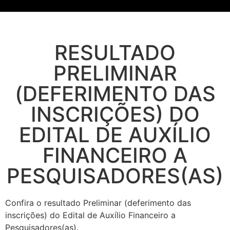
RESULTADO
PRELIMINAR
(DEFERIMENTO DAS
INSCRIÇÕES) DO
EDITAL DE AUXÍLIO
FINANCEIRO A
PESQUISADORES(AS)
Confira o resultado Preliminar (deferimento das
inscrições) do Edital de Auxílio Financeiro a
Pesquisadores(as).