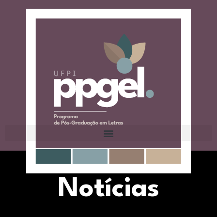
Notícias