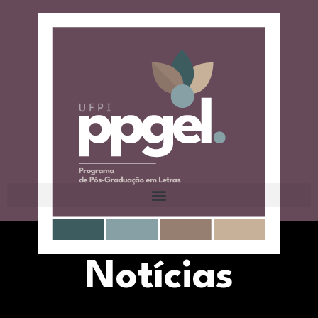
Notícias