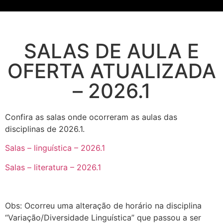
SALAS DE AULA E
OFERTA ATUALIZADA
– 2026.1
Confira as salas onde ocorreram as aulas das
disciplinas de 2026.1.
Salas – linguística – 2026.1
Salas – literatura – 2026.1
Obs: Ocorreu uma alteração de horário na disciplina
“Variação/Diversidade Linguística” que passou a ser