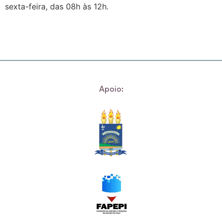
sexta-feira, das 08h às 12h.
Apoio: