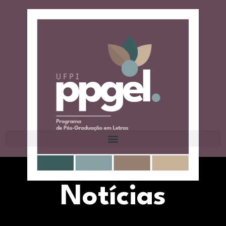
Notícias