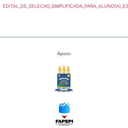
EDITAL_DE_SELECAO_SIMPLIFICADA_PARA_ALUNO(A)_ES
Apoio: