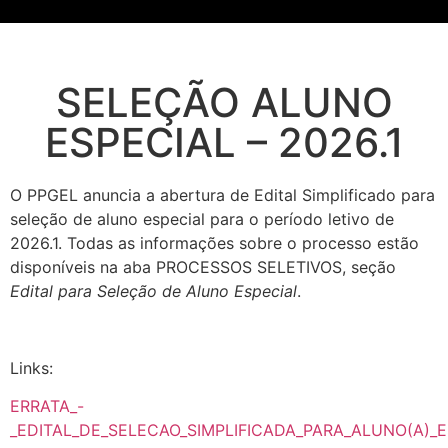
SELEÇÃO ALUNO
ESPECIAL – 2026.1
O PPGEL anuncia a abertura de Edital Simplificado para
seleção de aluno especial para o período letivo de
2026.1. Todas as informações sobre o processo estão
disponíveis na aba PROCESSOS SELETIVOS, seção
Edital para Seleção de Aluno Especial
.
Links:
ERRATA_-
_EDITAL_DE_SELECAO_SIMPLIFICADA_PARA_ALUNO(A)_E