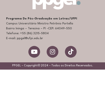
Programa De Pós-Graduação em Letras/UFPI
Campus Universitário Ministro Petrônio Portella
Bairro Ininga – Teresina – PI -CEP: 64049-550
Telefone: +55 (86) 3215-5804
E-mail: ppgel@ufpi.edu.br
PPGEL – Copyright© 2024 – Todos os Direitos Reservados.