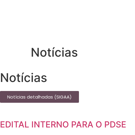
Notícias
Notícias
Notícias detalhadas (SIGAA)
EDITAL INTERNO PARA O PDSE