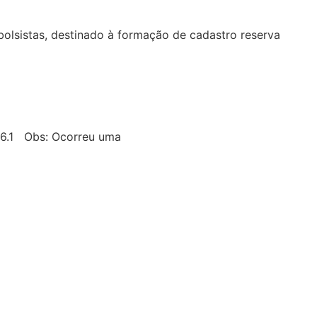
olsistas, destinado à formação de cadastro reserva
2026.1 Obs: Ocorreu uma