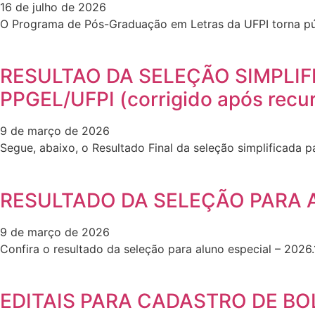
16 de julho de 2026
O Programa de Pós-Graduação em Letras da UFPI torna púb
RESULTAO DA SELEÇÃO SIMPLIF
PPGEL/UFPI (corrigido após recu
9 de março de 2026
Segue, abaixo, o Resultado Final da seleção simplificada 
RESULTADO DA SELEÇÃO PARA A
9 de março de 2026
Confira o resultado da seleção para aluno especial – 20
EDITAIS PARA CADASTRO DE BO