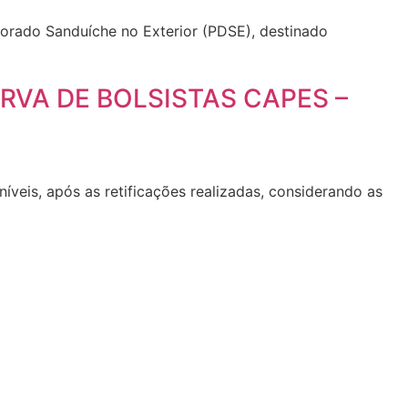
orado Sanduíche no Exterior (PDSE), destinado
RVA DE BOLSISTAS CAPES –
íveis, após as retificações realizadas, considerando as