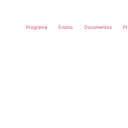
Programa
Ensino
Documentos
P