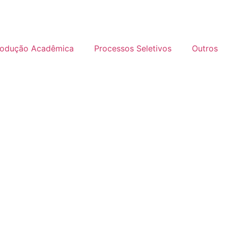
rodução Acadêmica
Processos Seletivos
Outros