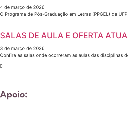
4 de março de 2026
O Programa de Pós-Graduação em Letras (PPGEL) da UFPI t
SALAS DE AULA E OFERTA ATUAL
3 de março de 2026
Confira as salas onde ocorreram as aulas das disciplinas de
Apoio: