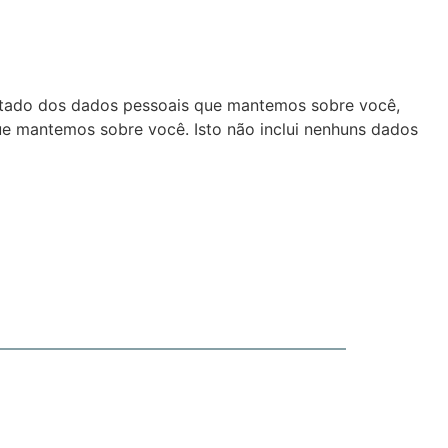
portado dos dados pessoais que mantemos sobre você,
e mantemos sobre você. Isto não inclui nenhuns dados