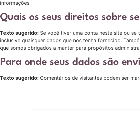
informações.
Quais os seus direitos sobre s
Texto sugerido:
Se você tiver uma conta neste site ou se
inclusive quaisquer dados que nos tenha fornecido. Tamb
que somos obrigados a manter para propósitos administrat
Para onde seus dados são env
Texto sugerido:
Comentários de visitantes podem ser ma