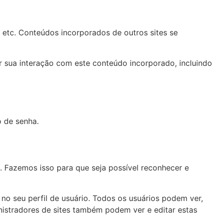
 etc. Conteúdos incorporados de outros sites se
ar sua interação com este conteúdo incorporado, incluindo
o de senha.
 Fazemos isso para que seja possível reconhecer e
o seu perfil de usuário. Todos os usuários podem ver,
nistradores de sites também podem ver e editar estas