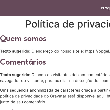
Pro
Política de privac
Quem somos
Texto sugerido:
O endereço do nosso site é: https://ppgel
Comentários
Texto sugerido:
Quando os visitantes deixam comentários
navegador do visitante, para auxiliar na detecção de spam
Uma sequência anonimizada de caracteres criada a partir 
política de privacidade do Gravatar está disponível aqui: 
junto de seu comentário.