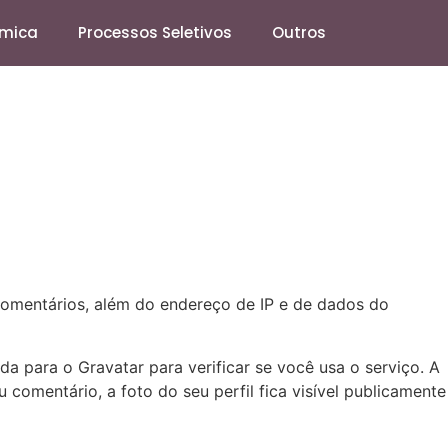
mica
Processos Seletivos
Outros
comentários, além do endereço de IP e de dados do
 para o Gravatar para verificar se você usa o serviço. A
 comentário, a foto do seu perfil fica visível publicamente