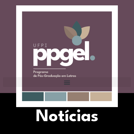
Notícias