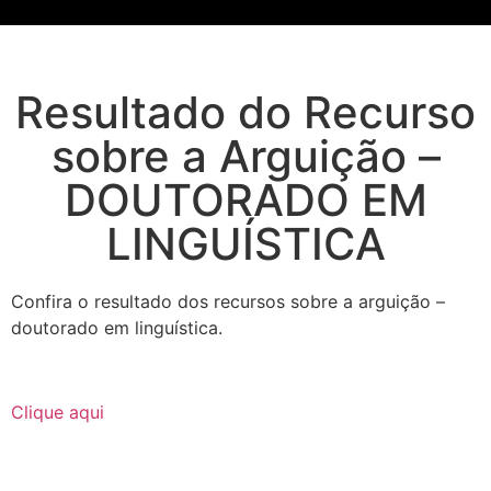
Resultado do Recurso
sobre a Arguição –
DOUTORADO EM
LINGUÍSTICA
Confira o resultado dos recursos sobre a arguição –
doutorado em linguística.
Clique aqui