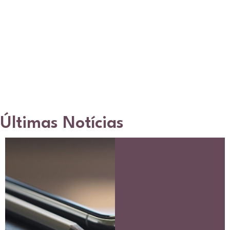
Últimas Notícias