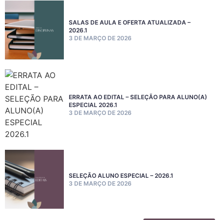
SALAS DE AULA E OFERTA ATUALIZADA –
2026.1
3 DE MARÇO DE 2026
ERRATA AO EDITAL – SELEÇÃO PARA ALUNO(A)
ESPECIAL 2026.1
3 DE MARÇO DE 2026
SELEÇÃO ALUNO ESPECIAL – 2026.1
3 DE MARÇO DE 2026