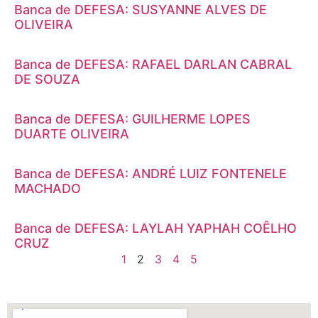
Banca de DEFESA: SUSYANNE ALVES DE
OLIVEIRA
Banca de DEFESA: RAFAEL DARLAN CABRAL
DE SOUZA
Banca de DEFESA: GUILHERME LOPES
DUARTE OLIVEIRA
Banca de DEFESA: ANDRÉ LUIZ FONTENELE
MACHADO
Banca de DEFESA: LAYLAH YAPHAH COÊLHO
CRUZ
1
2
3
4
5