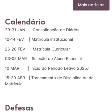
Mais notícias
Calendário
29-31 JAN | Consolidação de Diários
10-14 FEV | Matrícula Institucional
26-28 FEV | Matrícula Curricular
03-05 MAR | Seleção de Aluno Especial
10 MAR | Início do Período Letivo 2025.1
15-30 ABR | Trancamento de Disciplina ou de
Matrícula
Defesas